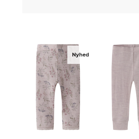
Nyhed