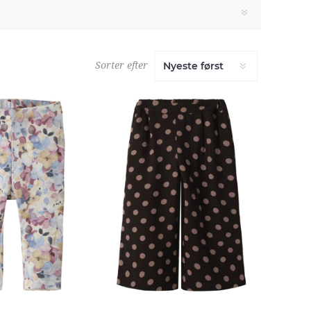
Sorter efter