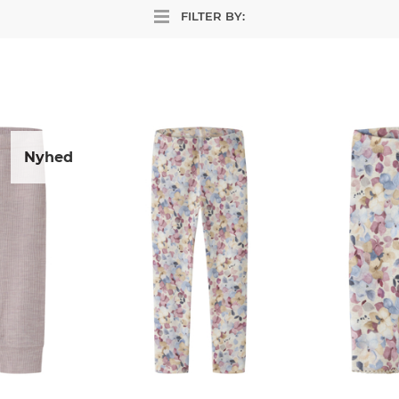
FILTER BY:
Nyhed