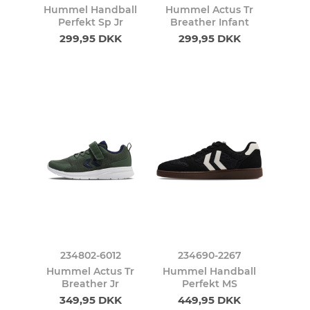
Hummel Handball
Hummel Actus Tr
Perfekt Sp Jr
Breather Infant
299,95 DKK
299,95 DKK
234802-6012
234690-2267
Hummel Actus Tr
Hummel Handball
Breather Jr
Perfekt MS
349,95 DKK
449,95 DKK