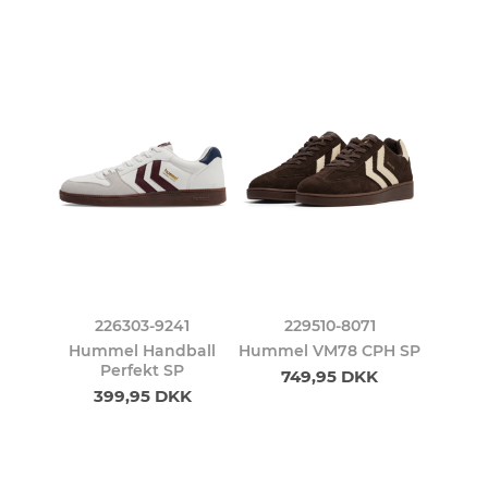
226303-9241
229510-8071
Hummel Handball
Hummel VM78 CPH SP
Perfekt SP
749,95 DKK
399,95 DKK