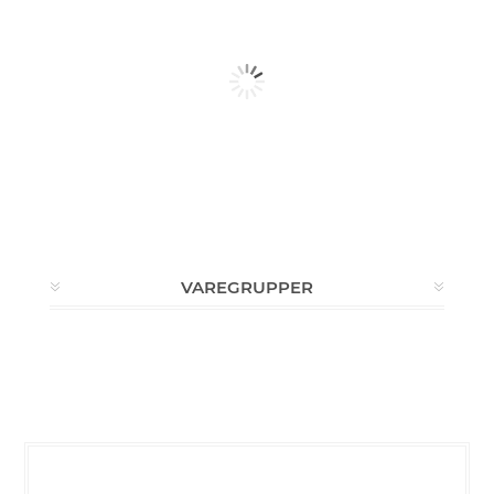
VAREGRUPPER