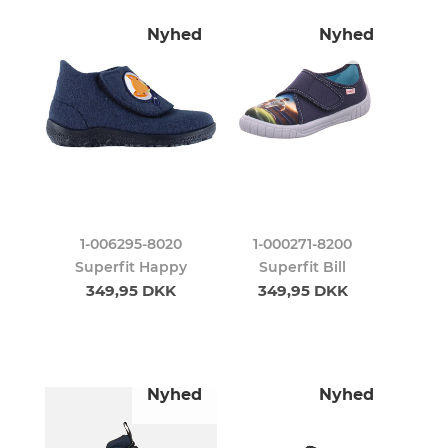
Nyhed
Nyhed
1-006295-8020
1-000271-8200
Superfit Happy
Superfit Bill
349,95 DKK
349,95 DKK
Nyhed
Nyhed