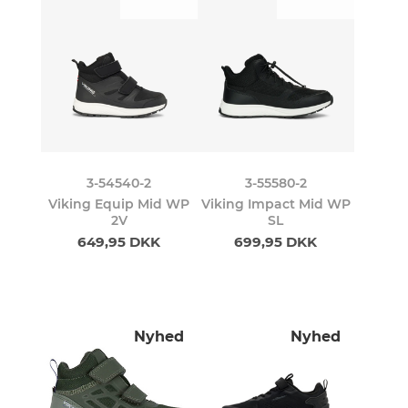
3-54540-2
3-55580-2
Viking Equip Mid WP
Viking Impact Mid WP
2V
SL
649,95 DKK
699,95 DKK
Nyhed
Nyhed